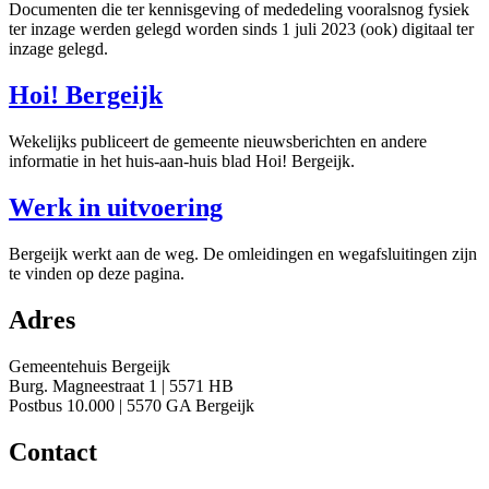
Documenten die ter kennisgeving of mededeling vooralsnog fysiek
ter inzage werden gelegd worden sinds 1 juli 2023 (ook) digitaal ter
inzage gelegd.
Hoi! Bergeijk
Wekelijks publiceert de gemeente nieuwsberichten en andere
informatie in het huis-aan-huis blad Hoi! Bergeijk.
Werk in uitvoering
Bergeijk werkt aan de weg. De omleidingen en wegafsluitingen zijn
te vinden op deze pagina.
Adres
Gemeentehuis Bergeijk
Burg. Magneestraat 1 | 5571 HB
Postbus 10.000 | 5570 GA Bergeijk
Contact