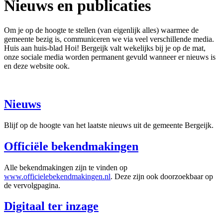
Nieuws en publicaties
Om je op de hoogte te stellen (van eigenlijk alles) waarmee de
gemeente bezig is, communiceren we via veel verschillende media.
Huis aan huis-blad Hoi! Bergeijk valt wekelijks bij je op de mat,
onze sociale media worden permanent gevuld wanneer er nieuws is
en deze website ook.
Nieuws
Blijf op de hoogte van het laatste nieuws uit de gemeente Bergeijk.
Officiële bekendmakingen
Alle bekendmakingen zijn te vinden op
www.officielebekendmakingen.nl
. Deze zijn ook doorzoekbaar op
de vervolgpagina.
Digitaal ter inzage