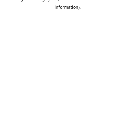
information)
.